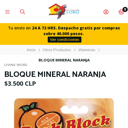
0
Tu envío en
24 A 72 HRS. Despacho gratis por compras
sobre 40.000 pesos.
Ver condiciones
Inicio
Otros Productos
Vitaminas
BLOQUE MINERAL NARANJA
LIVING WORD
BLOQUE MINERAL NARANJA
$3.500 CLP