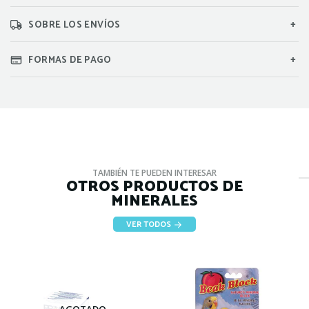
SOBRE LOS ENVÍOS
FORMAS DE PAGO
TAMBIÉN TE PUEDEN INTERESAR
OTROS PRODUCTOS DE
MINERALES
VER TODOS