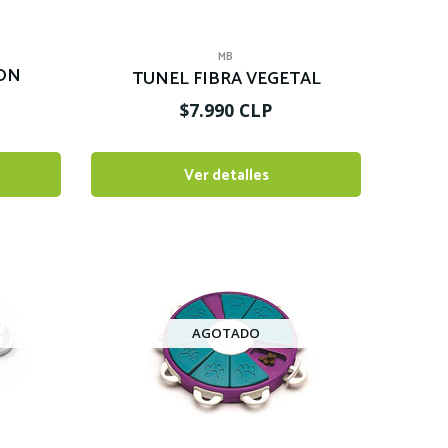
MB
ON
TUNEL FIBRA VEGETAL
$7.990 CLP
Ver detalles
AGOTADO