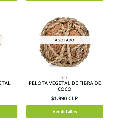
AGOTADO
BPS
ETAL
PELOTA VEGETAL DE FIBRA DE
COCO
$1.990 CLP
Ver detalles