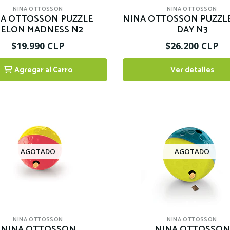
NINA OTTOSSON
NINA OTTOSSON
A OTTOSSON PUZZLE
NINA OTTOSSON PUZZLE
ELON MADNESS N2
DAY N3
$19.990 CLP
$26.200 CLP
Agregar al Carro
Ver detalles
1
AGOTADO
AGOTADO
NINA OTTOSSON
NINA OTTOSSON
NINA OTTOSSON
NINA OTTOSSON