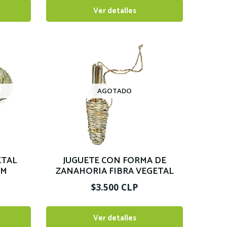
Ver detalles
AGOTADO
ETAL
JUGUETE CON FORMA DE
CM
ZANAHORIA FIBRA VEGETAL
$3.500 CLP
Ver detalles