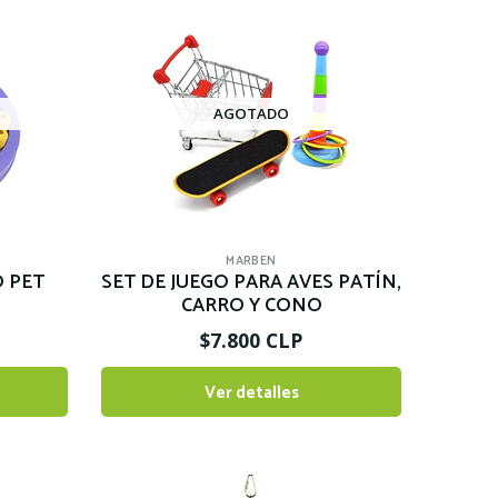
AGOTADO
MARBEN
O PET
SET DE JUEGO PARA AVES PATÍN,
CARRO Y CONO
$7.800 CLP
Ver detalles