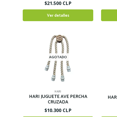
$21.500 CLP
Ver detalles
AGOTADO
HARI
HARI JUGUETE AVE PERCHA
HAR
CRUZADA
$10.300 CLP