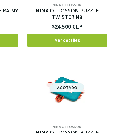
NINA OTTOSSON
 RAINY
NINA OTTOSSON PUZZLE
TWISTER N3
$24.500 CLP
Ver detalles
AGOTADO
NINA OTTOSSON
NINA OTTOSSON PUZZLE