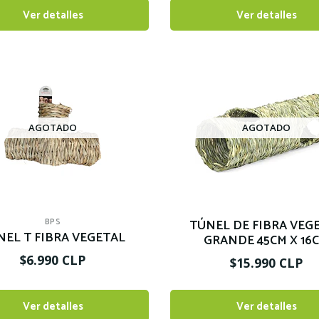
Ver detalles
Ver detalles
AGOTADO
AGOTADO
BPS
TÚNEL DE FIBRA VEG
NEL T FIBRA VEGETAL
GRANDE 45CM X 16
$6.990 CLP
$15.990 CLP
Ver detalles
Ver detalles