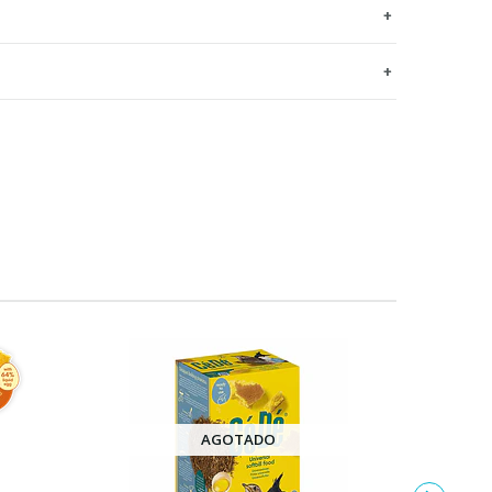
AGOTADO