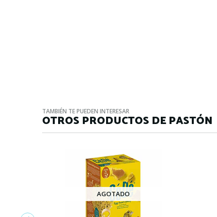
TAMBIÉN TE PUEDEN INTERESAR
OTROS PRODUCTOS DE PASTÓN
AGOTADO