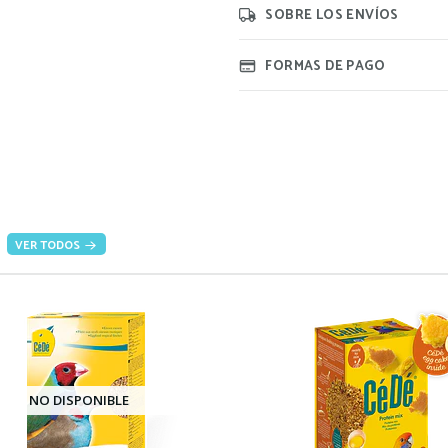
SOBRE LOS ENVÍOS
FORMAS DE PAGO
VER TODOS
NO DISPONIBLE