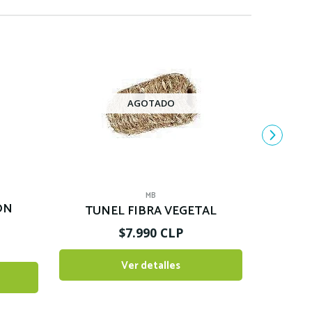
AGOTADO
MB
ON
TUNEL FIBRA VEGETAL
$7.990 CLP
Ver detalles