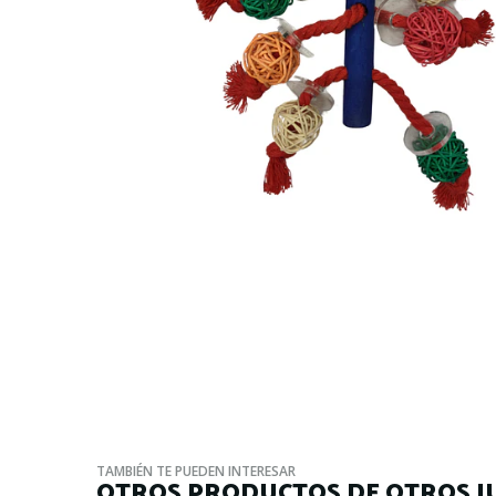
TAMBIÉN TE PUEDEN INTERESAR
OTROS PRODUCTOS DE OTROS J