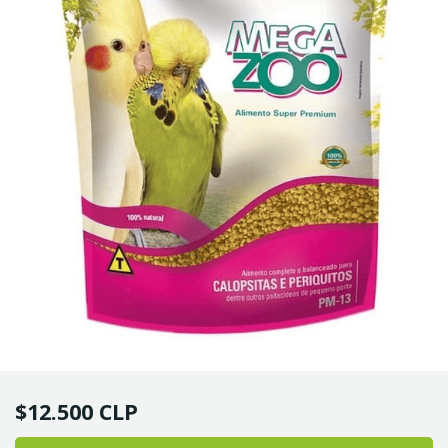
$12.500 CLP