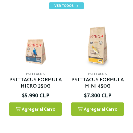
VER TODOS
PSITTACUS
PSITTACUS
PSITTACUS FORMULA
PSITTACUS FORMULA
MICRO 350G
MINI 450G
$5.990 CLP
$7.800 CLP
Agregar al Carro
Agregar al Carro
1
1