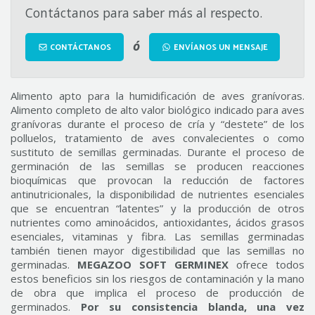
Contáctanos para saber más al respecto.
ó
CONTÁCTANOS
ENVÍANOS UN MENSAJE
Alimento apto para la humidificación de aves granívoras.
Alimento completo de alto valor biológico indicado para aves
granívoras durante el proceso de cría y “destete” de los
polluelos, tratamiento de aves convalecientes o como
sustituto de semillas germinadas. Durante el proceso de
germinación de las semillas se producen reacciones
bioquímicas que provocan la reducción de factores
antinutricionales, la disponibilidad de nutrientes esenciales
que se encuentran “latentes” y la producción de otros
nutrientes como aminoácidos, antioxidantes, ácidos grasos
esenciales, vitaminas y fibra. Las semillas germinadas
también tienen mayor digestibilidad que las semillas no
germinadas.
MEGAZOO SOFT GERMINEX
ofrece todos
estos beneficios sin los riesgos de contaminación y la mano
de obra que implica el proceso de producción de
germinados.
Por su consistencia blanda, una vez