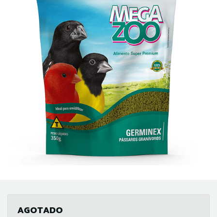
AGOTADO