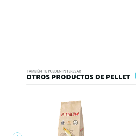
TAMBIÉN TE PUEDEN INTERESAR
OTROS PRODUCTOS DE PELLET