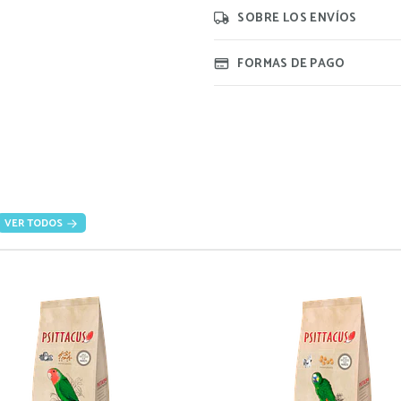
SOBRE LOS ENVÍOS
FORMAS DE PAGO
VER TODOS