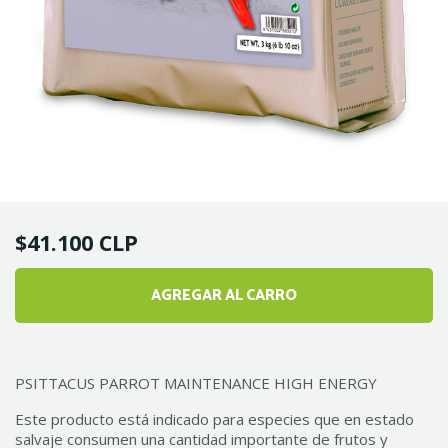
$41.100 CLP
AGREGAR AL CARRO
1
PSITTACUS PARROT MAINTENANCE HIGH ENERGY
Este producto está indicado para especies que en estado
salvaje consumen una cantidad importante de frutos y