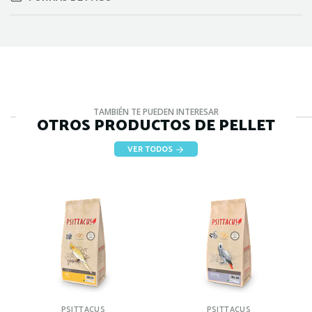
TAMBIÉN TE PUEDEN INTERESAR
OTROS PRODUCTOS DE PELLET
VER TODOS
PSITTACUS
PSITTACUS